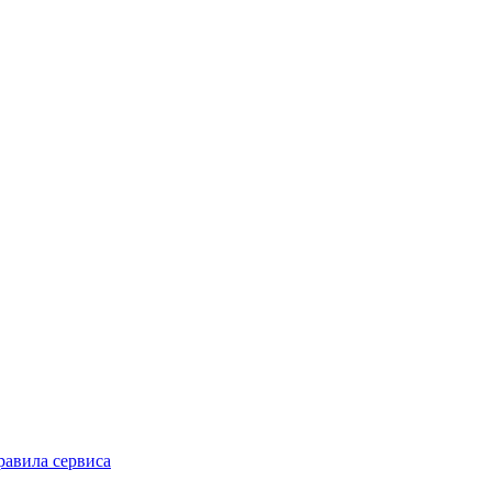
равила сервиса