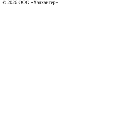
© 2026 ООО «Хэдхантер»