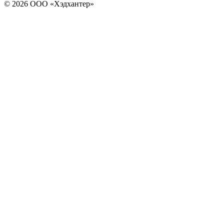
© 2026 ООО «Хэдхантер»