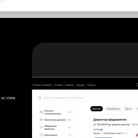
 за этим