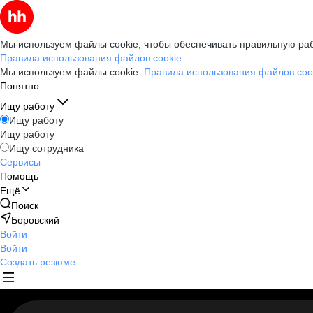
Мы используем файлы cookie, чтобы обеспечивать правильную раб
Правила использования файлов cookie
Мы используем файлы cookie.
Правила использования файлов coo
Понятно
Ищу работу
Ищу работу
Ищу работу
Ищу сотрудника
Сервисы
Помощь
Ещё
Поиск
Боровский
Войти
Войти
Создать резюме