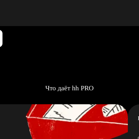
Что даёт hh PRO