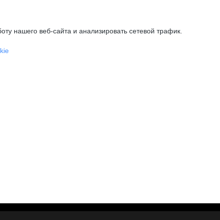
оту нашего веб-сайта и анализировать сетевой трафик.
kie