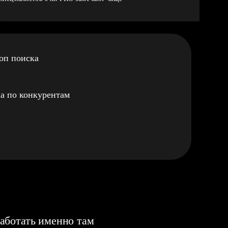
оп поиска
а по конкурентам
аботать именно там