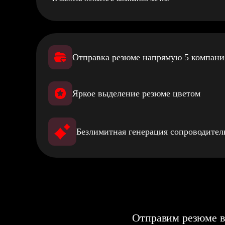
Отправка резюме напрямую 5 компан
Яркое выделение резюме цветом
Безлимитная генерация сопроводите
Отправим резюме в