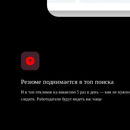
Резюме поднимается в топ поиска
И в топ откликов на вакансию 5 раз в день — вам не нужно
следить. Работодатели будут видеть вас чаще