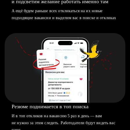
и подсветим желание работать именно там
А ещё будем раньше всех откликаться на их новые
подходящие вакансии и выделим вас в поиске и откликах
Резюме поднимается в топ поиска
И в топ откликов на вакансию 5 раз в день — вам
не нужно за этим следить. Работодатели будут видеть вас
чаще