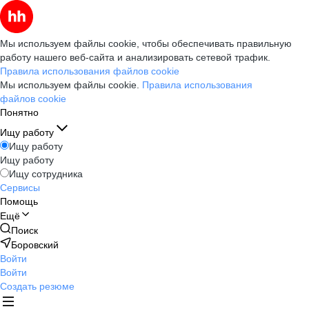
Мы используем файлы cookie, чтобы обеспечивать правильную
работу нашего веб-сайта и анализировать сетевой трафик.
Правила использования файлов cookie
Мы используем файлы cookie.
Правила использования
файлов cookie
Понятно
Ищу работу
Ищу работу
Ищу работу
Ищу сотрудника
Сервисы
Помощь
Ещё
Поиск
Боровский
Войти
Войти
Создать резюме