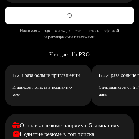
Нажимая «Подключить», вы соглашаетесь
с офертой
и регулярными платежами
Что даёт hh PRO
В 2,3 раза больше приглашений
В 2,4 раза больше
И шансов попасть в компанию
Специалистов с hh 
мечты
чаще
Отправка резюме напрямую 5 компаниям
Поднятие резюме в топ поиска