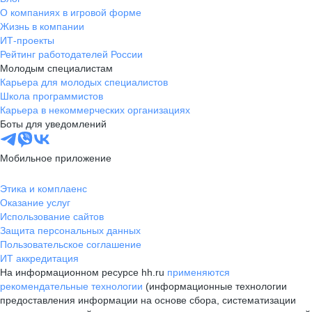
О компаниях в игровой форме
Жизнь в компании
ИТ-проекты
Рейтинг работодателей России
Молодым специалистам
Карьера для молодых специалистов
Школа программистов
Карьера в некоммерческих организациях
Боты для уведомлений
Мобильное приложение
Этика и комплаенс
Оказание услуг
Использование сайтов
Защита персональных данных
Пользовательское соглашение
ИТ аккредитация
На информационном ресурсе hh.ru
применяются
рекомендательные технологии
(информационные технологии
предоставления информации на основе сбора, систематизации