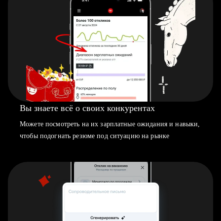
Вы знаете всё о своих конкурентах
Можете посмотреть на их зарплатные ожидания и навыки,
чтобы подогнать резюме под ситуацию на рынке