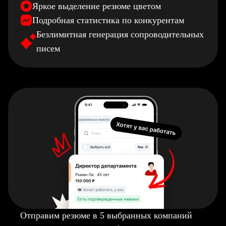
Яркое выделение резюме цветом
Подробная статистика по конкурентам
Безлимитная генерация сопроводительных
писем
Отправим резюме в 5 выбранных компаний