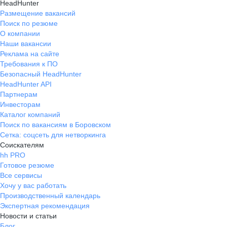
HeadHunter
Размещение вакансий
Поиск по резюме
О компании
Наши вакансии
Реклама на сайте
Требования к ПО
Безопасный HeadHunter
HeadHunter API
Партнерам
Инвесторам
Каталог компаний
Поиск по вакансиям в Боровском
Сетка: соцсеть для нетворкинга
Соискателям
hh PRO
Готовое резюме
Все сервисы
Хочу у вас работать
Производственный календарь
Экспертная рекомендация
Новости и статьи
Блог