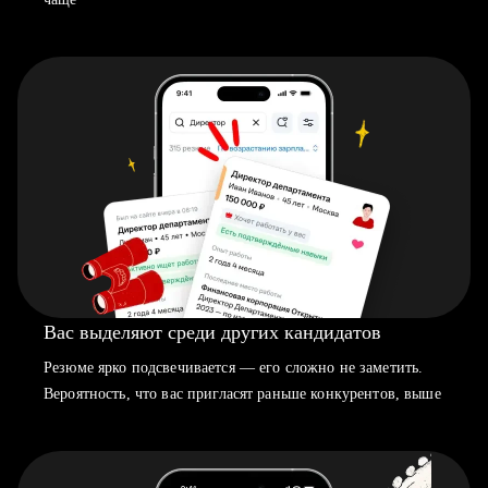
Вас выделяют среди других кандидатов
Резюме ярко подсвечивается — его сложно не заметить.
Вероятность, что вас пригласят раньше конкурентов, выше