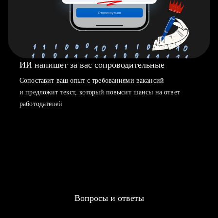
ИИ напишет за вас сопроводительные
Сопоставит ваш опыт с требованиями вакансий
и предложит текст, который повысит шансы на ответ
работодателей
Вопросы и ответы