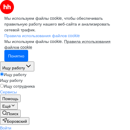
Мы используем файлы cookie, чтобы обеспечивать
правильную работу нашего веб-сайта и анализировать
сетевой трафик.
Правила использования файлов cookie
Мы используем файлы cookie.
Правила использования
файлов cookie
Понятно
Ищу работу
Ищу работу
Ищу работу
Ищу сотрудника
Сервисы
Помощь
Ещё
Поиск
Боровский
Войти