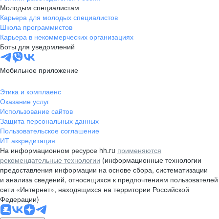
Молодым специалистам
Карьера для молодых специалистов
Школа программистов
Карьера в некоммерческих организациях
Боты для уведомлений
Мобильное приложение
Этика и комплаенс
Оказание услуг
Использование сайтов
Защита персональных данных
Пользовательское соглашение
ИТ аккредитация
На информационном ресурсе hh.ru
применяются
рекомендательные технологии
(информационные технологии
предоставления информации на основе сбора, систематизации
и анализа сведений, относящихся к предпочтениям пользователей
сети «Интернет», находящихся на территории Российской
Федерации)