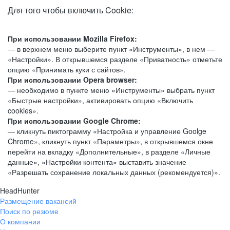
Для того чтобы включить Cookie:
При использовании Mozilla Firefox:
— в верхнем меню выберите пункт «Инструменты», в нем —
«Настройки». В открывшемся разделе «Приватность» отметьте
опцию «Принимать куки с сайтов».
При использовании Opera browser:
— необходимо в пункте меню «Инструменты» выбрать пункт
«Быстрые настройки», активировать опцию «Включить
cookies».
При использовании Google Chrome:
— кликнуть пиктограмму «Настройка и управление Goolge
Chrome», кликнуть пункт «Параметры», в открывшемся окне
перейти на вкладку «Дополнительные», в разделе «Личные
данные», «Настройки контента» выставить значение
«Разрешать сохранение локальных данных (рекомендуется)».
HeadHunter
Размещение вакансий
Поиск по резюме
О компании