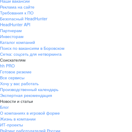
Наши вакансии
Реклама на сайте
Требования к ПО
Безопасный HeadHunter
HeadHunter API
Партнерам
Инвесторам
Каталог компаний
Поиск по вакансиям в Боровском
Сетка: соцсеть для нетворкинга
Соискателям
hh PRO
Готовое резюме
Все сервисы
Хочу у вас работать
Производственный календарь
Экспертная рекомендация
Новости и статьи
Блог
О компаниях в игровой форме
Жизнь в компании
ИТ-проекты
Рейтинг работодателей России