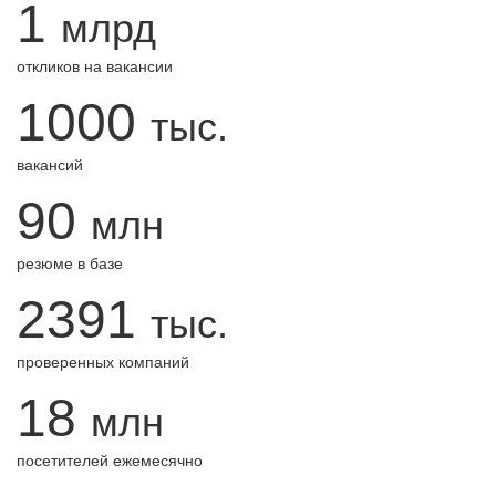
1
млрд
откликов на вакансии
1000
тыс.
вакансий
90
млн
резюме в базе
2391
тыс.
проверенных компаний
18
млн
посетителей ежемесячно