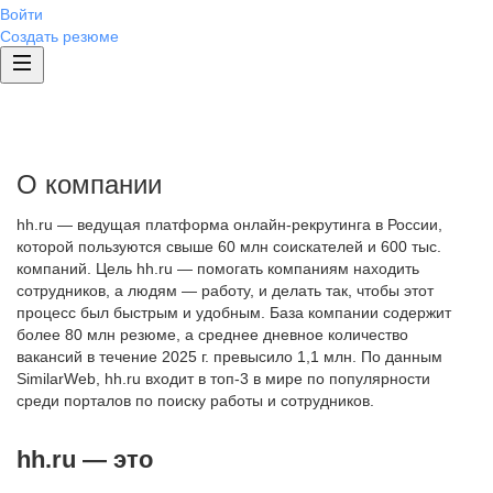
Войти
Создать резюме
О компании
hh.ru — ведущая платформа онлайн-рекрутинга в России,
которой пользуются свыше 60 млн соискателей и 600 тыс.
компаний. Цель hh.ru — помогать компаниям находить
сотрудников, а людям — работу, и делать так, чтобы этот
процесс был быстрым и удобным. База компании содержит
более 80 млн резюме, а среднее дневное количество
вакансий в течение 2025 г. превысило 1,1 млн. По данным
SimilarWeb, hh.ru входит в топ-3 в мире по популярности
среди порталов по поиску работы и сотрудников.
hh.ru — это