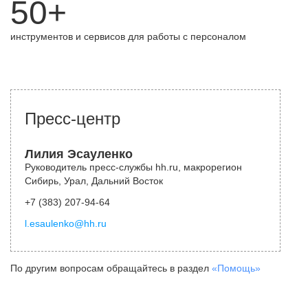
50+
инструментов и сервисов для работы с персоналом
Пресс-центр
Лилия Эсауленко
Руководитель пресс-службы hh.ru, макрорегион
Сибирь, Урал, Дальний Восток
+7 (383) 207-94-64
l.esaulenko@hh.ru
По другим вопросам обращайтесь в раздел
«Помощь»