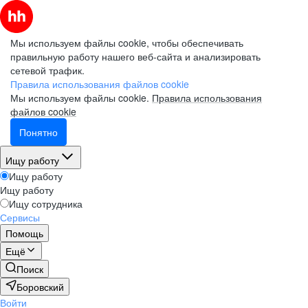
Мы используем файлы cookie, чтобы обеспечивать
правильную работу нашего веб-сайта и анализировать
сетевой трафик.
Правила использования файлов cookie
Мы используем файлы cookie.
Правила использования
файлов cookie
Понятно
Ищу работу
Ищу работу
Ищу работу
Ищу сотрудника
Сервисы
Помощь
Ещё
Поиск
Боровский
Войти