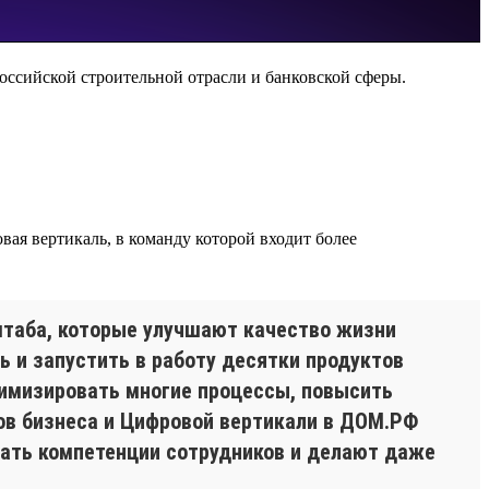
оссийской строительной отрасли и банковской сферы.
ая вертикаль, в команду которой входит более
таба, которые улучшают качество жизни
ь и запустить в работу десятки продуктов
имизировать многие процессы, повысить
ов бизнеса и Цифровой вертикали в ДОМ.РФ
ать компетенции сотрудников и делают даже