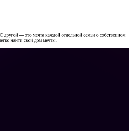
С другой — это мечта каждой отдельной семьи о собственном
егко найти свой дом мечты.