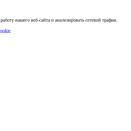
аботу нашего веб-сайта и анализировать сетевой трафик.
ookie