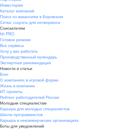
Инвесторам
Каталог компаний
Поиск по вакансиям в Боровском
Сетка: соцсеть для нетворкинга
Соискателям
hh PRO
Готовое резюме
Все сервисы
Хочу у вас работать
Производственный календарь
Экспертная рекомендация
Новости и статьи
Блог
О компаниях в игровой форме
Жизнь в компании
ИТ-проекты
Рейтинг работодателей России
Молодым специалистам
Карьера для молодых специалистов
Школа программистов
Карьера в некоммерческих организациях
Боты для уведомлений