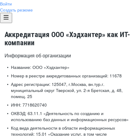
Войти
Создать резюме
Аккредитация ООО «Хэдхантер» как ИТ-
компании
Информация об организации
Название:
ООО «Хэдхантер»
Номер в реестре аккредитованных организаций:
11678
Адрес регистрации:
125047, г.Москва, вн.тур.г.
муниципальный округ Тверской, ул. 2-я Бретская, д. 48,
помещ. 25
ИНН:
7718620740
ОКВЭД:
63.11.1 «Деятельность по созданию и
использованию баз данных и информационных ресурсов»
Код вида деятельности в области информационных
технологий:
15.01 «Оказание услуг, в том числе