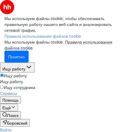
Мы используем файлы cookie, чтобы обеспечивать
правильную работу нашего веб-сайта и анализировать
сетевой трафик.
Правила использования файлов cookie
Мы используем файлы cookie.
Правила использования
файлов cookie
Понятно
Ищу работу
Ищу работу
Ищу работу
Ищу сотрудника
Сервисы
Помощь
Ещё
Поиск
Боровский
Войти