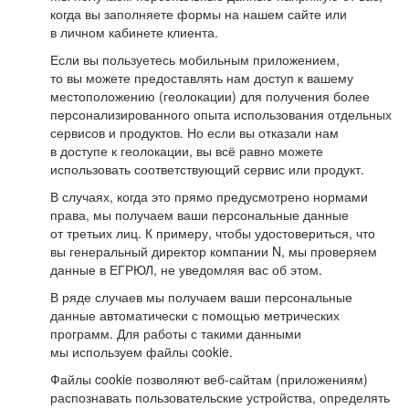
когда вы заполняете формы на нашем сайте или
в личном кабинете клиента.
Если вы пользуетесь мобильным приложением,
то вы можете предоставлять нам доступ к вашему
местоположению (геолокации) для получения более
персонализированного опыта использования отдельных
сервисов и продуктов. Но если вы отказали нам
в доступе к геолокации, вы всё равно можете
использовать соответствующий сервис или продукт.
В случаях, когда это прямо предусмотрено нормами
права, мы получаем ваши персональные данные
от третьих лиц. К примеру, чтобы удостовериться, что
вы генеральный директор компании N, мы проверяем
данные в ЕГРЮЛ, не уведомляя вас об этом.
В ряде случаев мы получаем ваши персональные
данные автоматически с помощью метрических
программ. Для работы с такими данными
мы используем файлы cookie.
Файлы cookie позволяют веб-сайтам (приложениям)
распознавать пользовательские устройства, определять