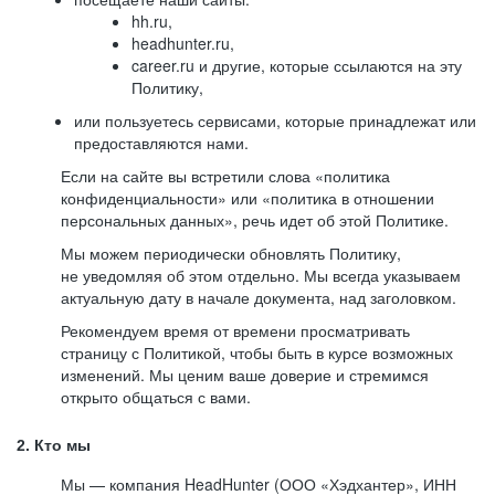
hh.ru,
headhunter.ru,
career.ru и другие, которые ссылаются на эту
Политику,
или пользуетесь сервисами, которые принадлежат или
предоставляются нами.
Если на сайте вы встретили слова «политика
конфиденциальности» или «политика в отношении
персональных данных», речь идет об этой Политике.
Мы можем периодически обновлять Политику,
не уведомляя об этом отдельно. Мы всегда указываем
актуальную дату в начале документа, над заголовком.
Рекомендуем время от времени просматривать
страницу с Политикой, чтобы быть в курсе возможных
изменений. Мы ценим ваше доверие и стремимся
открыто общаться с вами.
2. Кто мы
Мы — компания HeadHunter (ООО «Хэдхантер», ИНН