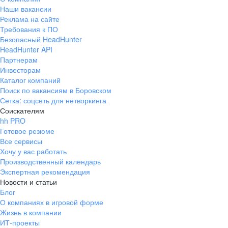
Наши вакансии
Реклама на сайте
Требования к ПО
Безопасный HeadHunter
HeadHunter API
Партнерам
Инвесторам
Каталог компаний
Поиск по вакансиям в Боровском
Сетка: соцсеть для нетворкинга
Соискателям
hh PRO
Готовое резюме
Все сервисы
Хочу у вас работать
Производственный календарь
Экспертная рекомендация
Новости и статьи
Блог
О компаниях в игровой форме
Жизнь в компании
ИТ-проекты