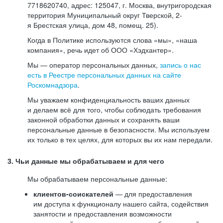
7718620740, адрес: 125047, г. Москва, внутригородская
территория Муниципальный округ Тверской, 2-
я Брестская улица, дом 48, помещ. 25).
Когда в Политике используются слова «мы», «наша
компания», речь идет об ООО «Хэдхантер».
Мы — оператор персональных данных,
запись о нас
есть в Реестре персональных данных на сайте
Роскомнадзора
.
Мы уважаем конфиденциальность ваших данных
и делаем всё для того, чтобы соблюдать требования
законной обработки данных и сохранять ваши
персональные данные в безопасности. Мы используем
их только в тех целях, для которых вы их нам передали.
3. Чьи данные мы обрабатываем и для чего
Мы обрабатываем персональные данные:
клиентов-соискателей
— для предоставления
им доступа к функционалу нашего сайта, содействия
занятости и предоставления возможности