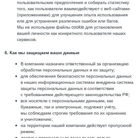
пользовательские предпочтения и собирать статистику
того, как пользователи взаимодействуют с веб-сайтами
(приложениями) для улучшения опыта использования
или для устранения различных ошибок или багов.
Мы не используем файлы cookie для установления
вашей личности как конкретного пользователя наших
сервисов.
6. Как мы защищаем ваши данные
В компании назначен ответственный за организацию
обработки персональных данных и их защиту;
для обеспечения безопасности персональных данных
в наших информационных системах внедрена система
защиты персональных данных в соответствии
с требованиями действующего законодательства РФ;
все носители с персональными данными, как
бумажные, так и электронные, подлежат учёту,
мы соблюдаем строгие требования по их хранению
и уничтожению;
на территории нашей компании действует пропускной
режим;
доступ к персональным данным есть только