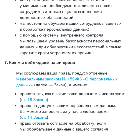
у минимально необходимого количества наших
сотрудников и только в целях выполнения
должностных обязанностей;
мы постоянно обучаем наших сотрудников, занятых
в обработке персональных данных;
с помощью системы внутреннего контроля
мы повышаем уровень безопасности персональных
данных и при обнаружении несоответствий в самые
короткие сроки устраняем их причины.
7. Как мы соблюдаем ваши права
Мы соблюдаем ваши права, предусмотренные
Федеральным законом №
152-ФЗ
«О персональных
данных»
(далее — Закон), а именно:
право знать, как и какие ваши данные мы используем
(
ст. 18 Закона
),
право на доступ к вашим персональным данным.
Вы можете запросить их у нас в любое время
(
ст. 14 Закона
),
право отозвать согласие на обработку, если
мы обрабатываем данные с вашего согласия