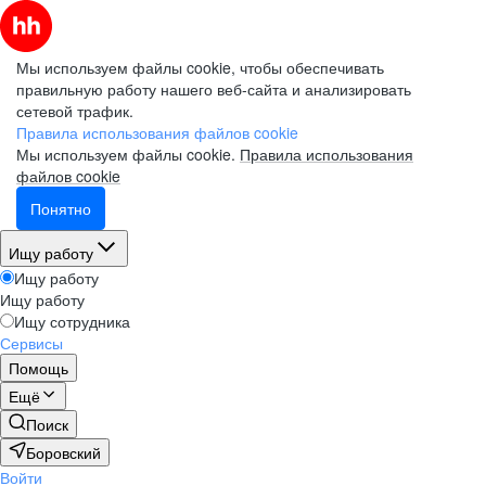
Мы используем файлы cookie, чтобы обеспечивать
правильную работу нашего веб-сайта и анализировать
сетевой трафик.
Правила использования файлов cookie
Мы используем файлы cookie.
Правила использования
файлов cookie
Понятно
Ищу работу
Ищу работу
Ищу работу
Ищу сотрудника
Сервисы
Помощь
Ещё
Поиск
Боровский
Войти