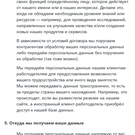
своих функций определённому лицу, которое действует
от нашего имени или в наших интересах. Делаем это,
когда не обладаем необходимым уровнем знаний или
ресурсов — например, для проведения исследований,
направленных на улучшение качества и/или создания
новых наших продуктов и сервисов.
В зависимости от условий договора мы поручаем
контрагентам обработку ваших персональных данных
либо передаём персональные данные без поручения
их обработки (так тоже можно).
Мы передаём персональные данные нашим клиентам-
работодателям для предоставления возможности
вашего трудоустройства или иного вида занятости.
Мы можем передавать данные трансгранично, то есть
за пределы страны вашего нахождения. Например, это
происходит, если вы разместили резюме на нашем
сайте, а иностранный клиент-работодатель приобрёл
доступ к нашей базе данных.
5. Откуда мы получаем ваши данные
Мы получаем персональные данные напрямую от вас,