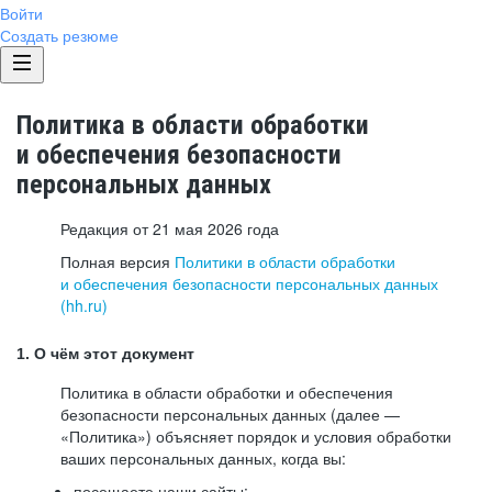
Войти
Создать резюме
Политика в области обработки
и обеспечения безопасности
персональных данных
Редакция от 21 мая 2026 года
Полная версия
Политики в области обработки
и обеспечения безопасности персональных данных
(hh.ru)
1. О чём этот документ
Политика в области обработки и обеспечения
безопасности персональных данных (далее —
«Политика») объясняет порядок и условия обработки
ваших персональных данных, когда вы:
посещаете наши сайты: