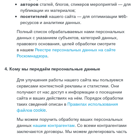
авторов
статей, блогов, спикеров мероприятий — для
публикации их материалов;
посетителей
нашего сайта — для оптимизации web-
ресурсов и аналитики данных.
Полный список обрабатываемых нами персональных
данных с указанием субъектов, категорий данных,
правового основания, целей обработки смотрите
в нашем
Реестре персональных данных на сайте
Роскомнадзора
.
4. Кому мы передаём персональные данные
Для улучшения работы нашего сайта мы пользуемся
сервисами контекстной рекламы и статистики. Они
получают от нас доступ к информации о посещении
сайта и ваших действиях на нём. Порядок обработки
таких сведений описан в
Правилах использования
файлов cookie
.
Мы можем поручить обработку ваших персональных
данных
нашим контрагентам
. Со всеми контрагентами
заключаются договоры. Мы можем делегировать часть