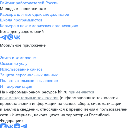
Рейтинг работодателей России
Молодым специалистам
Карьера для молодых специалистов
Школа программистов
Карьера в некоммерческих организациях
Боты для уведомлений
Мобильное приложение
Этика и комплаенс
Оказание услуг
Использование сайтов
Защита персональных данных
Пользовательское соглашение
ИТ аккредитация
На информационном ресурсе hh.ru
применяются
рекомендательные технологии
(информационные технологии
предоставления информации на основе сбора, систематизации
и анализа сведений, относящихся к предпочтениям пользователей
сети «Интернет», находящихся на территории Российской
Федерации)