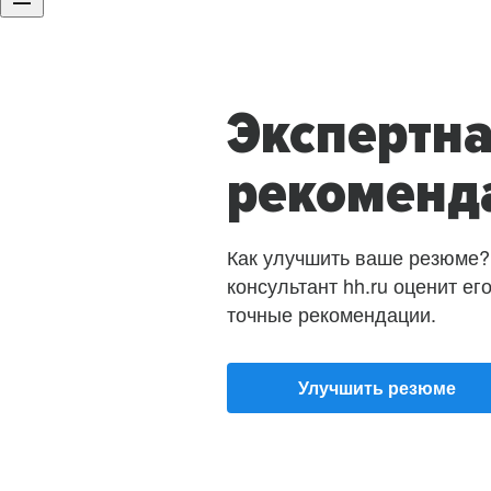
Экспертн
рекоменд
Как улучшить ваше резюме?
консультант hh.ru оценит ег
точные рекомендации.
Улучшить резюме