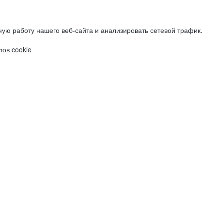
ую работу нашего веб-сайта и анализировать сетевой трафик.
ов cookie