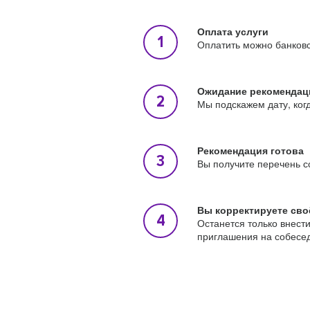
Оплата услуги
Оплатить можно банковс
Ожидание рекомендац
Мы подскажем дату, ког
Рекомендация готова
Вы получите перечень с
Вы корректируете сво
Останется только внест
приглашения на собесе