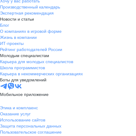
Хочу у вас работать
Производственный календарь
Экспертная рекомендация
Новости и статьи
Блог
О компаниях в игровой форме
Жизнь в компании
ИТ-проекты
Рейтинг работодателей России
Молодым специалистам
Карьера для молодых специалистов
Школа программистов
Карьера в некоммерческих организациях
Боты для уведомлений
Мобильное приложение
Этика и комплаенс
Оказание услуг
Использование сайтов
Защита персональных данных
Пользовательское соглашение