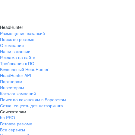
HeadHunter
Размещение вакансий
Поиск по резюме
О компании
Наши вакансии
Реклама на сайте
Требования к ПО
Безопасный HeadHunter
HeadHunter API
Партнерам
Инвесторам
Каталог компаний
Поиск по вакансиям в Боровском
Сетка: соцсеть для нетворкинга
Соискателям
hh PRO
Готовое резюме
Все сервисы