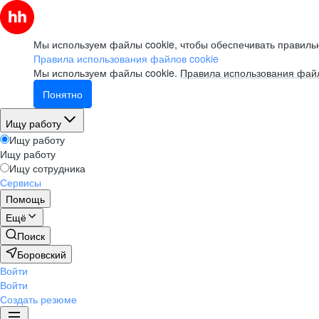
Мы используем файлы cookie, чтобы обеспечивать правильн
Правила использования файлов cookie
Мы используем файлы cookie.
Правила использования файл
Понятно
Ищу работу
Ищу работу
Ищу работу
Ищу сотрудника
Сервисы
Помощь
Ещё
Поиск
Боровский
Войти
Войти
Создать резюме