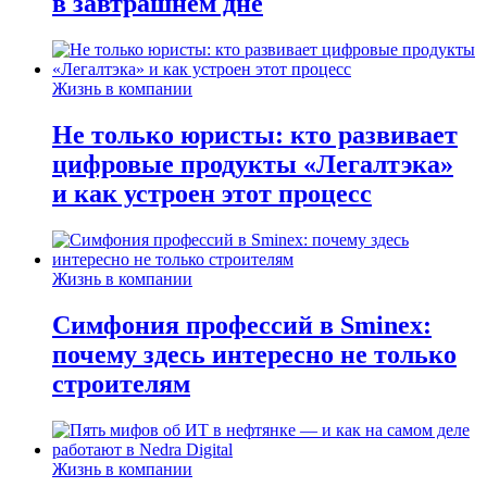
в завтрашнем дне
Жизнь в компании
Не только юристы: кто развивает
цифровые продукты «Легалтэка»
и как устроен этот процесс
Жизнь в компании
Симфония профессий в Sminex:
почему здесь интересно не только
строителям
Жизнь в компании