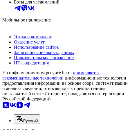
Боты для уведомлений
Мобильное приложение
Этика и комплаенс
Оказание услуг
Использование сайтов
Защита персональных данных
Пользовательское соглашение
ИТ аккредитация
На информационном ресурсе hh.ru
применяются
рекомендательные технологии
(информационные технологии
предоставления информации на основе сбора, систематизации
и анализа сведений, относящихся к предпочтениям
пользователей сети «Интернет», находящихся на территории
Российской Федерации)
Русский