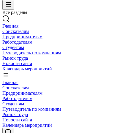
Все разделы
Главная
Соискателям
Предпринимателям
Работодателям
Студентам
Путеводитель по компаниям
Рынок труда
Новости сайта
Календарь мероприятий
Главная
Соискателям
Предпринимателям
Работодателям
Студентам
Путеводитель по компаниям
Рынок труда
Новости сайта
Календарь мероприятий