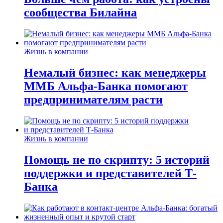
сообщества Билайна
Жизнь в компании
Немалый бизнес: как менеджеры
ММБ Альфа-Банка помогают
предпринимателям расти
Жизнь в компании
Помощь не по скрипту: 5 историй
поддержки и представителей Т-
Банка