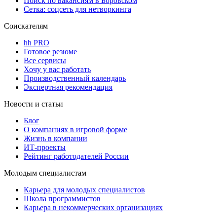
Поиск по вакансиям в Боровском
Сетка: соцсеть для нетворкинга
Соискателям
hh PRO
Готовое резюме
Все сервисы
Хочу у вас работать
Производственный календарь
Экспертная рекомендация
Новости и статьи
Блог
О компаниях в игровой форме
Жизнь в компании
ИТ-проекты
Рейтинг работодателей России
Молодым специалистам
Карьера для молодых специалистов
Школа программистов
Карьера в некоммерческих организациях