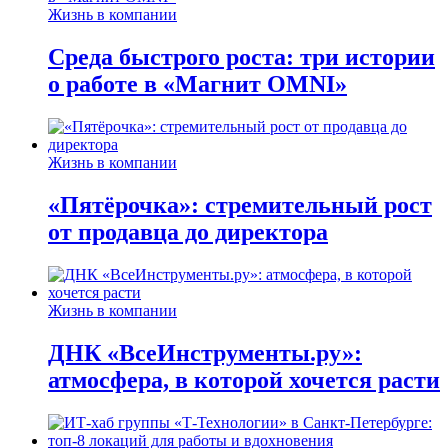
Жизнь в компании
Среда быстрого роста: три истории
о работе в «Магнит OMNI»
Жизнь в компании
«Пятёрочка»: стремительный рост
от продавца до директора
Жизнь в компании
ДНК «ВсеИнструменты.ру»:
атмосфера, в которой хочется расти