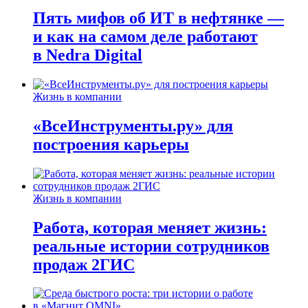
Пять мифов об ИТ в нефтянке —
и как на самом деле работают
в Nedra Digital
Жизнь в компании
«ВсеИнструменты.ру» для
построения карьеры
Жизнь в компании
Работа, которая меняет жизнь:
реальные истории сотрудников
продаж 2ГИС