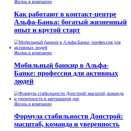
Жизнь в компании
Как работают в контакт-центре
Альфа-Банка: богатый жизненный
опыт и крутой старт
Жизнь в компании
Мобильный банкир в Альфа-
Банке: профессия для активных
людей
Жизнь в компании
Формула стабильности Донстрой:
масштаб, команда и уверенность