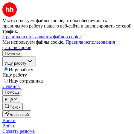
Мы используем файлы cookie, чтобы обеспечивать
правильную работу нашего веб-сайта и анализировать сетевой
трафик.
Правила использования файлов cookie
Мы используем файлы cookie.
Правила использования
файлов cookie
Понятно
Ищу работу
Ищу работу
Ищу работу
Ищу сотрудника
Сервисы
Помощь
Ещё
Поиск
Боровский
Войти
Войти
Создать резюме