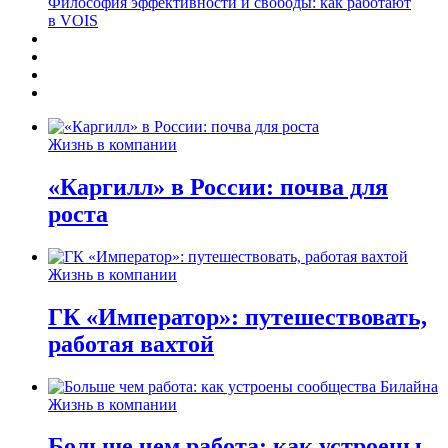
Философия эффективности и свободы: как работают
в VOIS
Жизнь в компании
«Каргилл» в России: почва для
роста
Жизнь в компании
ГК «Император»: путешествовать,
работая вахтой
Жизнь в компании
Больше чем работа: как устроены