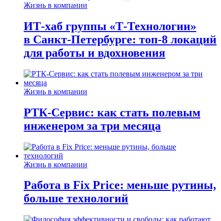
Жизнь в компании
ИТ-хаб группы «Т-Технологии»
в Санкт-Петербурге: топ-8 локаций
для работы и вдохновения
Жизнь в компании
РТК-Сервис: как стать полевым
инженером за три месяца
Жизнь в компании
Работа в Fix Price: меньше рутины,
больше технологий