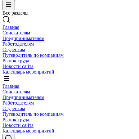
Все разделы
Главная
Соискателям
Предпринимателям
Работодателям
Студентам
Путеводитель по компаниям
Рынок труда
Новости сайта
Календарь мероприятий
Главная
Соискателям
Предпринимателям
Работодателям
Студентам
Путеводитель по компаниям
Рынок труда
Новости сайта
Календарь мероприятий