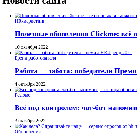
Новости сайта
HR-маркетинг
Полезные обновления Clickme: всё 
10 октября 2022
Бренд работодателя
Работа — забота: победители Преми
4 октября 2022
Резюме
Всё под контролем: чат-бот напомни
3 октября 2022
Обновления