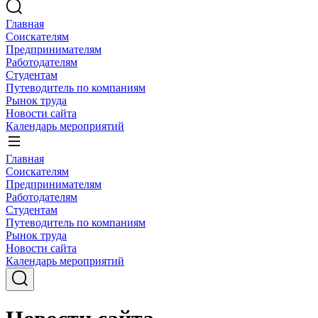
Главная
Соискателям
Предпринимателям
Работодателям
Студентам
Путеводитель по компаниям
Рынок труда
Новости сайта
Календарь мероприятий
Главная
Соискателям
Предпринимателям
Работодателям
Студентам
Путеводитель по компаниям
Рынок труда
Новости сайта
Календарь мероприятий