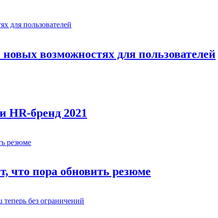
о новых возможностях для пользователей
и HR-бренд 2021
т, что пора обновить резюме