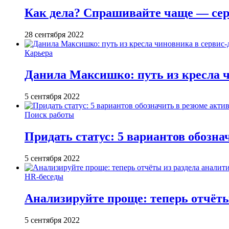
Как дела? Спрашивайте чаще — серв
28 сентября 2022
Карьера
Данила Максишко: путь из кресла ч
5 сентября 2022
Поиск работы
Придать статус: 5 вариантов обозн
5 сентября 2022
HR-беседы
Анализируйте проще: теперь отчёты
5 сентября 2022