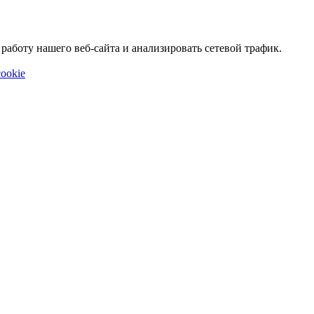
аботу нашего веб-сайта и анализировать сетевой трафик.
ookie