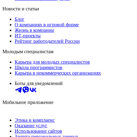
Новости и статьи
Блог
О компаниях в игровой форме
Жизнь в компании
ИТ-проекты
Рейтинг работодателей России
Молодым специалистам
Карьера для молодых специалистов
Школа программистов
Карьера в некоммерческих организациях
Боты для уведомлений
Мобильное приложение
Этика и комплаенс
Оказание услуг
Использование сайтов
Защита персональных данных