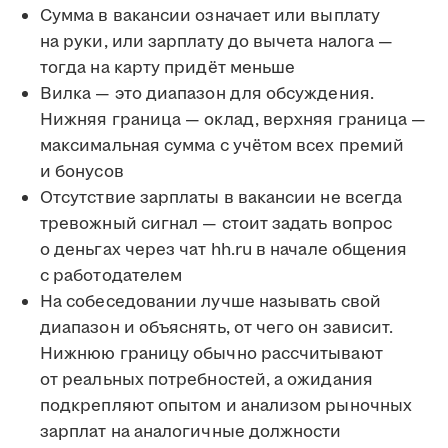
Сумма в вакансии означает или выплату
на руки, или зарплату до вычета налога —
тогда на карту придёт меньше
Вилка — это диапазон для обсуждения.
Нижняя граница — оклад, верхняя граница —
максимальная сумма с учётом всех премий
и бонусов
Отсутствие зарплаты в вакансии не всегда
тревожный сигнал — стоит задать вопрос
о деньгах через чат hh.ru в начале общения
с работодателем
На собеседовании лучше называть свой
диапазон и объяснять, от чего он зависит.
Нижнюю границу обычно рассчитывают
от реальных потребностей, а ожидания
подкрепляют опытом и анализом рыночных
зарплат на аналогичные должности