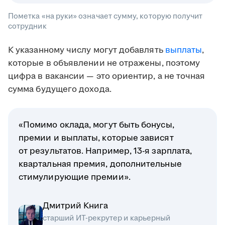
Пометка «на руки» означает сумму, которую получит
сотрудник
К указанному числу могут добавлять
выплаты
,
которые в объявлении не отражены, поэтому
цифра в вакансии — это ориентир, а не точная
сумма будущего дохода.
«Помимо оклада, могут быть бонусы,
премии и выплаты, которые зависят
от результатов. Например, 13-я зарплата,
квартальная премия, дополнительные
стимулирующие премии».
Дмитрий Книга
старший ИТ-рекрутер и карьерный