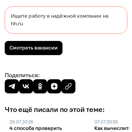
Ищите работу в надёжной компании на
hh.ru
Смотреть вакансии
Поделиться:
Что ещё писали по этой теме:
29.07.2026
07.07.2026
4 способа проверить
Как вычислить