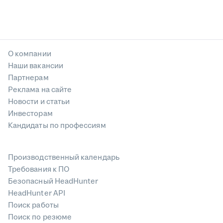
О компании
Наши вакансии
Партнерам
Реклама на сайте
Новости и статьи
Инвесторам
Кандидаты по профессиям
Производственный календарь
Требования к ПО
Безопасный HeadHunter
HeadHunter API
Поиск работы
Поиск по резюме