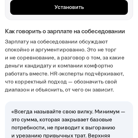
Установить
Как говорить о зарплате на собеседовании
Зарплату на собеседовании обсуждают
спокойно и аргументированно. Это не торг
и не соревнование, а разговор о том, за какие
деньги кандидату и компании комфортно
работать вместе. HR-эксперты подчёркивают,
что корректный подход — обозначить свой
диапазон и объяснить, от чего он зависит.
«Всегда называйте свою вилку. Минимум —
это сумма, которая закрывает базовые
потребности, не приводит к выгоранию
и урезанию привычных трат. Верхняя