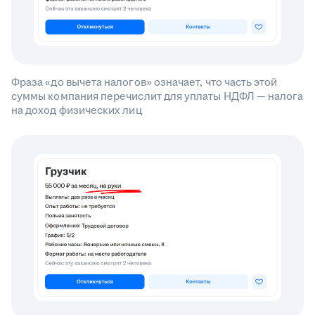
Фраза «до вычета налогов» означает, что часть этой
суммы компания перечислит для уплаты НДФЛ — налога
на доход физических лиц