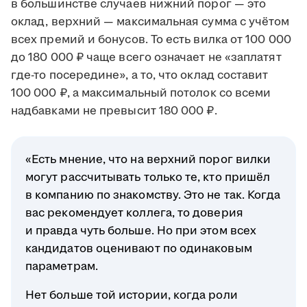
в большинстве случаев нижний порог — это
оклад, верхний — максимальная сумма с учётом
всех премий и бонусов. То есть вилка от 100 000
до 180 000 ₽ чаще всего означает не «заплатят
где-то посередине», а то, что оклад составит
100 000 ₽, а максимальный потолок со всеми
надбавками не превысит 180 000 ₽.
«Есть мнение, что на верхний порог вилки
могут рассчитывать только те, кто пришёл
в компанию по знакомству. Это не так. Когда
вас рекомендует коллега, то доверия
и правда чуть больше. Но при этом всех
кандидатов оценивают по одинаковым
параметрам.
Нет больше той истории, когда роли