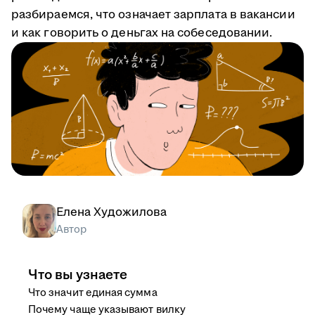
разбираемся, что означает зарплата в вакансии
и как говорить о деньгах на собеседовании.
Елена Художилова
Автор
Что вы узнаете
Что значит единая сумма
Почему чаще указывают вилку