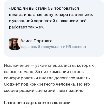
«Вряд ли вы стали бы торговаться
в магазине, зная цену товара на ценнике, —
с указанной зарплатой в вакансии всё
работает так же».
Алиса Портнаго
карьерный консультант и HR-эксперт
Исключение — узкие специалисты, которых
на рынке мало. За них компании готовы
конкурировать и иногда досогласовывать
бюджет под конкретного человека. Но это
скорее редкий сценарий, чем правило.
Главное о зарплате в вакансии