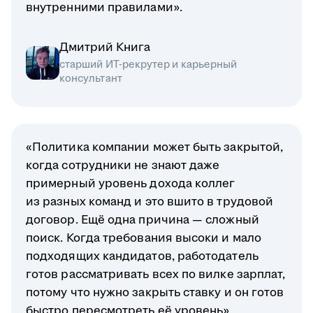
внутренними правилами».
Дмитрий Книга
старший ИТ-рекрутер и карьерный
консультант
«Политика компании может быть закрытой,
когда сотрудники не знают даже
примерный уровень дохода коллег
из разных команд и это вшито в трудовой
договор. Ещё одна причина — сложный
поиск. Когда требования высоки и мало
подходящих кандидатов, работодатель
готов рассматривать всех по вилке зарплат,
потому что нужно закрыть ставку и он готов
быстро пересмотреть её уровень».