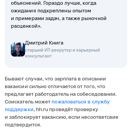
объяснений. Гораздо лучше, когда
ожидания подкреплены опытом
и примерами задач, а также рыночной
расценкой».
Дмитрий Книга
старший ИТ-рекрутер и карьерный
консультант
Бывают случаи, что зарплата в описании
вакансии сильно отличается от того, что
предлагает работодатель на собеседовании.
Соискатель может
пожаловаться в службу
поддержки
, hh.ru проведёт проверку
и заблокирует вакансию, если несоответсвие
подтвердится.