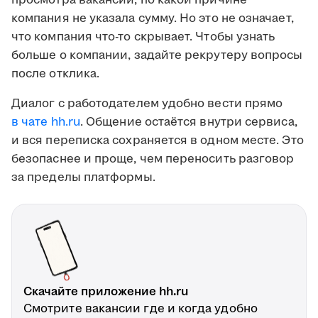
просмотра вакансии, по какой причине
компания не указала сумму. Но это не означает,
что компания что-то скрывает. Чтобы узнать
больше о компании, задайте рекрутеру вопросы
после отклика.
Диалог с работодателем удобно вести прямо
в чате hh.ru
. Общение остаётся внутри сервиса,
и вся переписка сохраняется в одном месте. Это
безопаснее и проще, чем переносить разговор
за пределы платформы.
Скачайте приложение hh.ru
Смотрите вакансии где и когда удобно