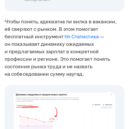
Чтобы понять, адекватна ли вилка в вакансии,
её сверяют с рынком. В этом помогает
бесплатный инструмент
hh Статистика
—
он показывает динамику ожидаемых
и предлагаемых зарплат в конкретной
профессии и регионе. Это помогает понять
состояние рынка труда и не назвать
на собеседовании сумму наугад.