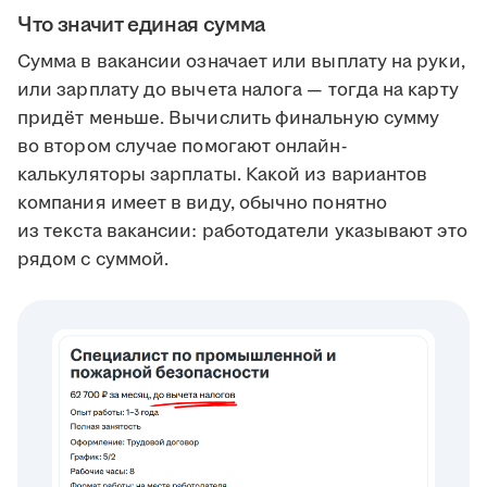
Что значит единая сумма
Сумма в вакансии означает или выплату на руки,
или зарплату до вычета налога — тогда на карту
придёт меньше. Вычислить финальную сумму
во втором случае помогают онлайн-
калькуляторы зарплаты. Какой из вариантов
компания имеет в виду, обычно понятно
из текста вакансии: работодатели указывают это
рядом с суммой.