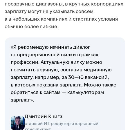
прозрачные диапазоны, в крупных корпорациях
зарплату могут не указывать совсем,
а в небольших компаниях и стартапах условия
обычно более гибкие.
«Я рекомендую начинать диалог
от среднерыночной вилки в рамках
профессии. Актуальную вилку можно
посчитать вручную, составив медианную
зарплату, например, за 30–40 вакансий,
в которых показана зарплата. Можно также
обратиться к сайтам — калькуляторам
зарплат».
Дмитрий Книга
старший ИТ-рекрутер и карьерный
консультант