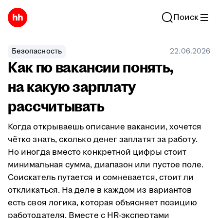
Поиск
Безопасность
22.06.2026
Как по вакансии понять,
на какую зарплату
рассчитывать
Когда открываешь описание вакансии, хочется
чётко знать, сколько денег заплатят за работу.
Но иногда вместо конкретной цифры стоит
минимальная сумма, диапазон или пустое поле.
Соискатель путается и сомневается, стоит ли
откликаться. На деле в каждом из вариантов
есть своя логика, которая объясняет позицию
работодателя. Вместе с HR-экспертами