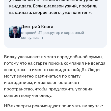
кандидата. Если диапазон узкий, профиль
кандидата, скорее всего, уже понятен».
Дмитрий Книга
старший ИТ-рекрутер и карьерный
консультант
Вилку указывают вместо определённой суммы,
потому что на старте поиска компания не всегда
знает, какого именно кандидата найдёт. Люди
могут заметно различаться по опыту
и ожиданиям, и диапазон оставляет
пространство, чтобы предложить условия
конкретному человеку.
HR-эксперты рекомендуют понимать вилку так: