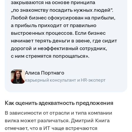
закрываются на основе принципа
„по знакомству посадить нужных людей“.
Любой бизнес сфокусирован на прибыли,
а прибыль приходит от правильно
выстроенных процессов. Если бизнес
начинает терять деньги в звене, где сидит
дорогой и неэффективный сотрудник,
с ним стремятся попрощаться».
Алиса Портнаго
карьерный консультант и HR-эксперт
Как оценить адекватность предложения
В зависимости от отрасли и типа компании
вилка может различаться. Дмитрий Книга
отмечает, что в ИТ чаще встречаются