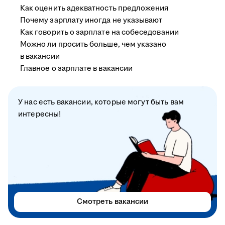
Как оценить адекватность предложения
Почему зарплату иногда не указывают
Как говорить о зарплате на собеседовании
Можно ли просить больше, чем указано
в вакансии
Главное о зарплате в вакансии
У нас есть вакансии, которые могут быть вам
интересны!
Смотреть вакансии