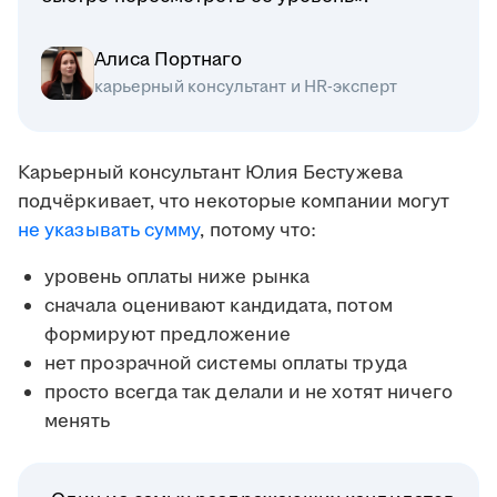
Алиса Портнаго
карьерный консультант и HR-эксперт
Карьерный консультант Юлия Бестужева
подчёркивает, что некоторые компании могут
не указывать сумму
, потому что:
уровень оплаты ниже рынка
сначала оценивают кандидата, потом
формируют предложение
нет прозрачной системы оплаты труда
просто всегда так делали и не хотят ничего
менять