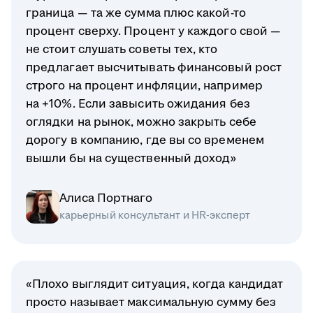
граница — та же сумма плюс какой-то
процент сверху. Процент у каждого свой —
не стоит слушать советы тех, кто
предлагает высчитывать финансовый рост
строго на процент инфляции, например
на +10%. Если завысить ожидания без
оглядки на рынок, можно закрыть себе
дорогу в компанию, где вы со временем
вышли бы на существенный доход»
Алиса Портнаго
карьерный консультант и HR-эксперт
«Плохо выглядит ситуация, когда кандидат
просто называет максимальную сумму без