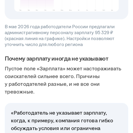
В мае 2026 года работодатели России предлагали
административному персоналу зарплату 95 329 ₽
(красная линия на графике). Настройки позволяют
уточнить число для любого региона
Почему зарплату иногда не указывают
Пустое поле «Зарплата» может настораживать
соискателей сильнее всего. Причины
у работодателей разные, и не все они
тревожные.
«Работодатель не указывает зарплату,
когда, к примеру, компания готова гибко
обсуждать условия или ограничена