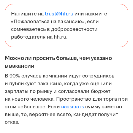
Напишите на
trust@hh.ru
или нажмите
«Пожаловаться на вакансию», если
сомневаетесь в добросовестности
работодателя на hh.ru.
Можно ли просить больше, чем указано
в вакансии
В 90% случаев компании ищут сотрудников
и публикуют вакансию, когда уже оценили
зарплаты по рынку и согласовали бюджет
на нового человека. Пространство для торга при
этом небольшое. Если
называть
сумму заметно
выше, то, вероятнее всего, кандидат получит
отказ.