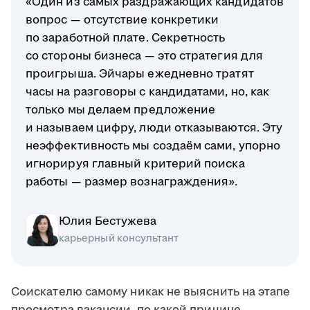
«Один из самых раздражающих кандидатов
вопрос — отсутствие конкретики
по заработной плате. Секретность
со стороны бизнеса — это стратегия для
проигрыша. Эйчары ежедневно тратят
часы на разговоры с кандидатами, но, как
только мы делаем предложение
и называем цифру, люди отказываются. Эту
неэффективность мы создаём сами, упорно
игнорируя главный критерий поиска
работы — размер вознаграждения».
Юлия Бестужева
карьерный консультант
Соискателю самому никак не выяснить на этапе