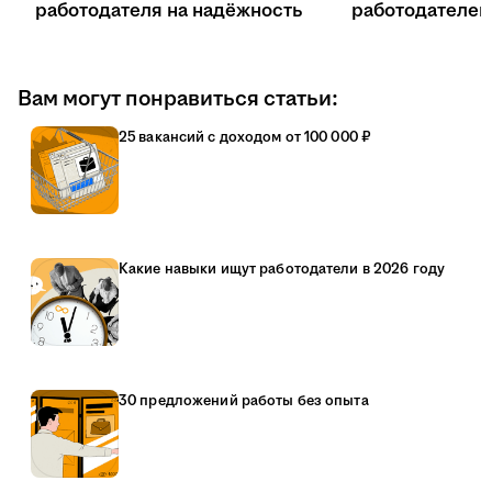
работодателя на надёжность
работодателе
Вам могут понравиться статьи:
25 вакансий с доходом от 100 000 ₽
Какие навыки ищут работодатели в 2026 году
30 предложений работы без опыта