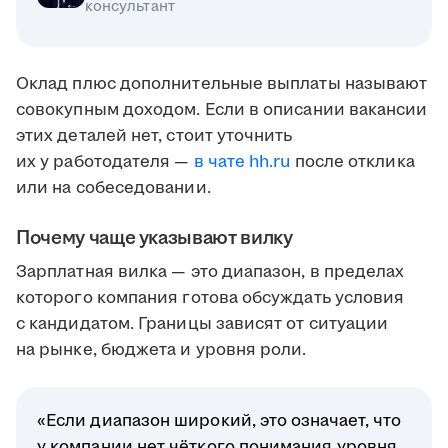
консультант
Оклад плюс дополнительные выплаты называют
совокупным доходом. Если в описании вакансии
этих деталей нет, стоит уточнить
их у работодателя —
в чате hh.ru
после отклика
или на собеседовании.
Почему чаще указывают вилку
Зарплатная вилка — это диапазон, в пределах
которого компания готова обсуждать условия
с кандидатом. Границы зависят от ситуации
на рынке, бюджета и уровня роли.
«Если диапазон широкий, это означает, что
у компании нет чёткого понимания уровня