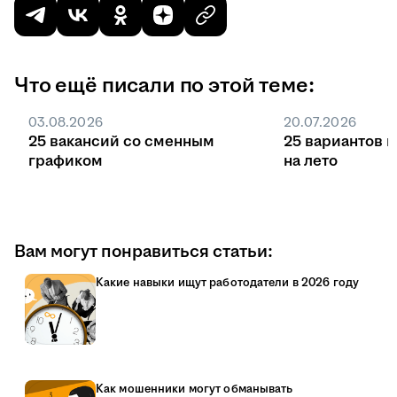
Что ещё писали по этой теме:
03.08.2026
20.07.2026
25 вакансий со сменным
25 вариантов 
графиком
на лето
Вам могут понравиться статьи:
Какие навыки ищут работодатели в 2026 году
Как мошенники могут обманывать