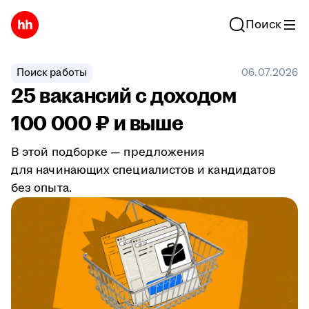
Поиск
Поиск работы
06.07.2026
25 вакансий с доходом
100 000 ₽ и выше
В этой подборке — предложения
для начинающих специалистов и кандидатов
без опыта.