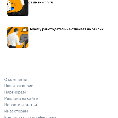
от имени hh.ru
Почему работодатель не отвечает на отклик
О компании
Наши вакансии
Партнерам
Реклама на сайте
Новости и статьи
Инвесторам
Кандидаты по профессиям