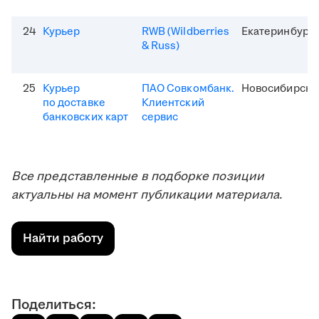
24
Курьер
RWB (Wildberries
Екатеринбург
& Russ)
25
Курьер
ПАО Совкомбанк.
Новосибирск
по доставке
Клиентский
банковских карт
сервис
Все представленные в подборке позиции
актуальны на момент публикации материала.
Найти работу
Поделиться: