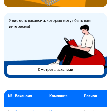
У нас есть вакансии, которые могут быть вам
интересны!
Смотреть вакансии
№
Вакансия
Компания
Регион