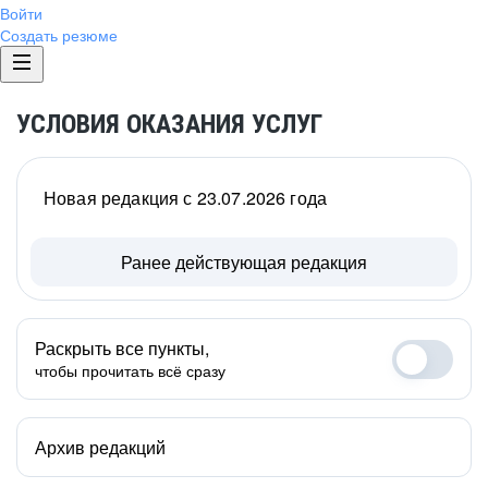
Войти
Создать резюме
УСЛОВИЯ ОКАЗАНИЯ УСЛУГ
Новая редакция с 23.07.2026 года
Ранее действующая редакция
Раскрыть все пункты,
чтобы прочитать всё сразу
Архив редакций