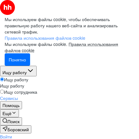
Мы используем файлы cookie, чтобы обеспечивать
правильную работу нашего веб-сайта и анализировать
сетевой трафик.
Правила использования файлов cookie
Мы используем файлы cookie.
Правила использования
файлов cookie
Понятно
Ищу работу
Ищу работу
Ищу работу
Ищу сотрудника
Сервисы
Помощь
Ещё
Поиск
Боровский
Войти