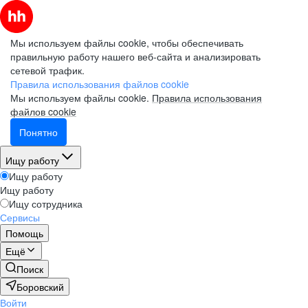
Мы используем файлы cookie, чтобы обеспечивать
правильную работу нашего веб-сайта и анализировать
сетевой трафик.
Правила использования файлов cookie
Мы используем файлы cookie.
Правила использования
файлов cookie
Понятно
Ищу работу
Ищу работу
Ищу работу
Ищу сотрудника
Сервисы
Помощь
Ещё
Поиск
Боровский
Войти