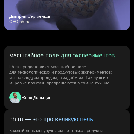
Дмитрий Сергиенков
CEO hh.ru
масштабное поле для экспериментов
hh.ru предоставляет масштабное поле
для технологических и продуктовых экспериментов:
мы не следуем трендам, а задаём их. Так лучшие
мировые практики превращаются в самые лучшие.
Жора Даньщин
hh.ru — это про великую цель
Каждый день мы улучшаем не только продукты