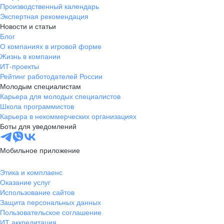
Производственный календарь
Экспертная рекомендация
Новости и статьи
Блог
О компаниях в игровой форме
Жизнь в компании
ИТ-проекты
Рейтинг работодателей России
Молодым специалистам
Карьера для молодых специалистов
Школа программистов
Карьера в некоммерческих организациях
Боты для уведомлений
Мобильное приложение
Этика и комплаенс
Оказание услуг
Использование сайтов
Защита персональных данных
Пользовательское соглашение
ИТ аккредитация