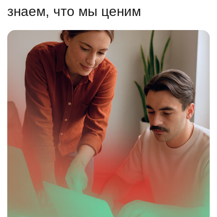
знаем, что мы ценим