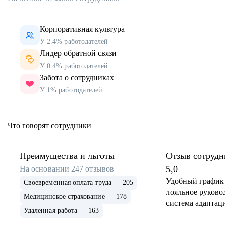
Корпоративная культура
У 2.4% работодателей
Лидер обратной связи
У 0.4% работодателей
Забота о сотрудниках
У 1% работодателей
Что говорят сотрудники
Преимущества и льготы
Отзыв сотрудн
5,0
На основании
247
отзывов
Удобный график 
Своевременная оплата труда — 205
лояльное руковод
Медицинское страхование — 178
система адаптаци
Удаленная работа — 163