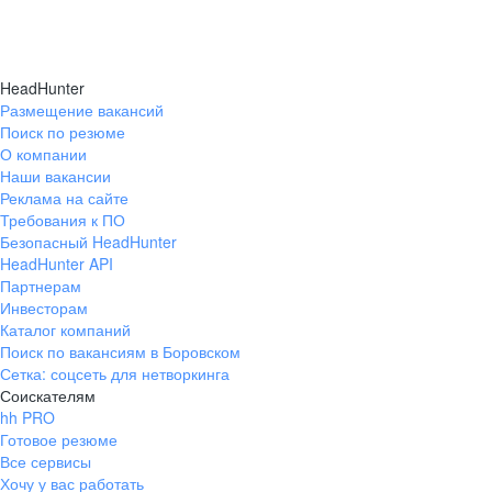
HeadHunter
Размещение вакансий
Поиск по резюме
О компании
Наши вакансии
Реклама на сайте
Требования к ПО
Безопасный HeadHunter
HeadHunter API
Партнерам
Инвесторам
Каталог компаний
Поиск по вакансиям в Боровском
Сетка: соцсеть для нетворкинга
Соискателям
hh PRO
Готовое резюме
Все сервисы
Хочу у вас работать