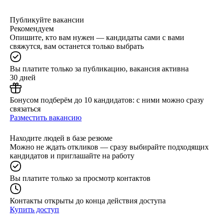
Публикуйте вакансии
Рекомендуем
Опишите, кто вам нужен — кандидаты сами с вами
свяжутся, вам останется только выбрать
Вы платите только за публикацию, вакансия активна
30 дней
Бонусом подберём до 10 кандидатов: с ними можно сразу
связаться
Разместить вакансию
Находите людей в базе резюме
Можно не ждать откликов — сразу выбирайте подходящих
кандидатов и приглашайте на работу
Вы платите только за просмотр контактов
Контакты открыты до конца действия доступа
Купить доступ