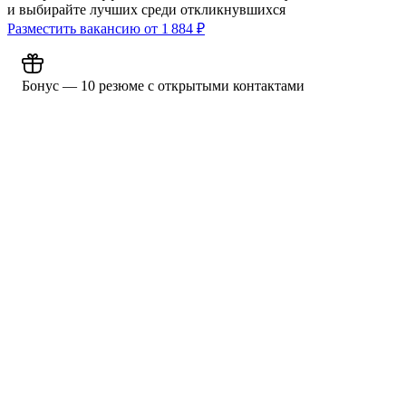
и выбирайте лучших среди откликнувшихся
Разместить вакансию от
1 884
₽
Бонус — 10 резюме с открытыми контактами