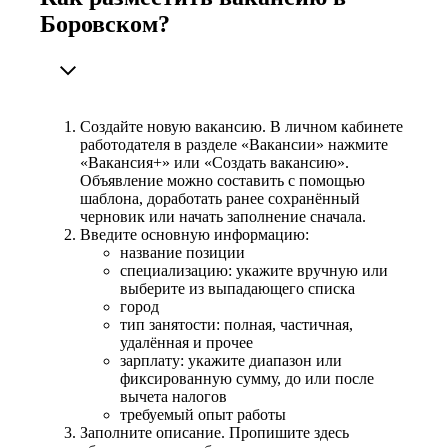
Боровском?
Создайте новую вакансию. В личном кабинете
работодателя в разделе «Вакансии» нажмите
«Вакансия+» или «Создать вакансию».
Объявление можно составить с помощью
шаблона, доработать ранее сохранённый
черновик или начать заполнение сначала.
Введите основную информацию:
название позиции
специализацию: укажите вручную или
выберите из выпадающего списка
город
тип занятости: полная, частичная,
удалённая и прочее
зарплату: укажите диапазон или
фиксированную сумму, до или после
вычета налогов
требуемый опыт работы
Заполните описание. Пропишите здесь