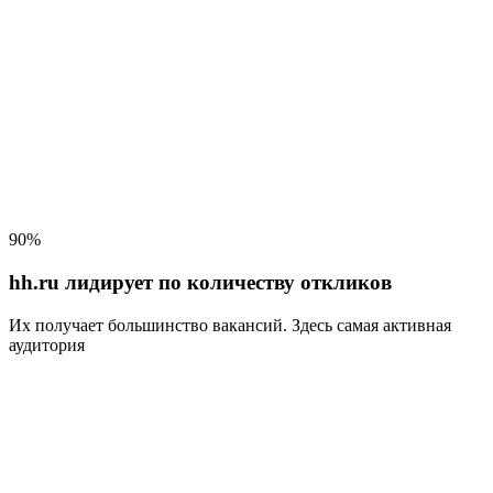
90%
hh.ru лидирует по количеству откликов
Их получает большинство вакансий
. Здесь самая активная
аудитория