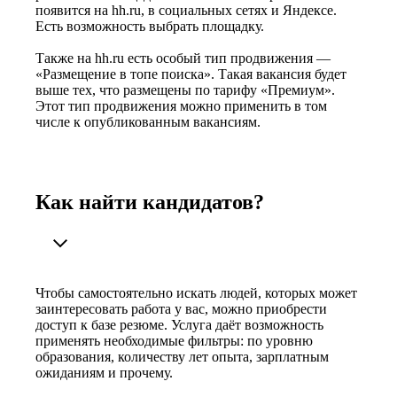
появится на hh.ru, в социальных сетях и Яндексе.
Есть возможность выбрать площадку.
Также на hh.ru есть особый тип продвижения —
«Размещение в топе поиска». Такая вакансия будет
выше тех, что размещены по тарифу «Премиум».
Этот тип продвижения можно применить в том
числе к опубликованным вакансиям.
Как найти кандидатов?
Чтобы самостоятельно искать людей, которых может
заинтересовать работа у вас, можно приобрести
доступ к базе резюме. Услуга даёт возможность
применять необходимые фильтры: по уровню
образования, количеству лет опыта, зарплатным
ожиданиям и прочему.