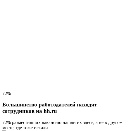
72%
Большинство работодателей находят
сотрудников на hh.ru
72% разместивших вакансию
нашли их здесь, а не в другом
месте, где тоже искали