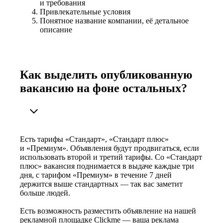
и требования
Привлекательные условия
Понятное название компании, её детальное
описание
Как выделить опубликованную
вакансию на фоне остальных?
Есть тарифы «Стандарт», «Стандарт плюс»
и «Премиум». Объявления будут продвигаться, если
использовать второй и третий тарифы. Со «Стандарт
плюс» вакансия поднимается в выдаче каждые три
дня, с тарифом «Премиум» в течение 7 дней
держится выше стандартных — так вас заметит
больше людей.
Есть возможность разместить объявление на нашей
рекламной площадке Clickme — ваша реклама