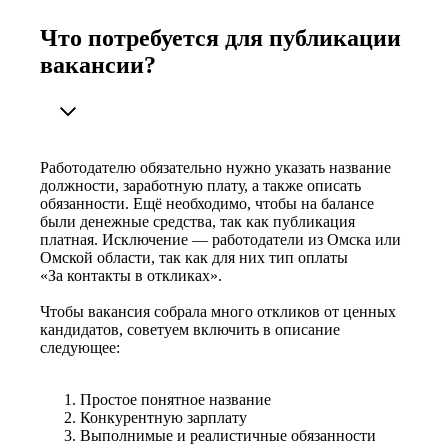
Что потребуется для публикации
вакансии?
Работодателю обязательно нужно указать название
должности, заработную плату, а также описать
обязанности. Ещё необходимо, чтобы на балансе
были денежные средства, так как публикация
платная. Исключение — работодатели из Омска или
Омской области, так как для них тип оплаты
«За контакты в откликах».
Чтобы вакансия собрала много откликов от ценных
кандидатов, советуем включить в описание
следующее:
Простое понятное название
Конкурентную зарплату
Выполнимые и реалистичные обязанности