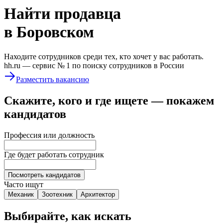
Найти
продавца
в Боровском
Находите сотрудников среди тех, кто хочет у вас работать.
hh.ru —
сервис № 1
по поиску сотрудников в России
Разместить вакансию
Скажите, кого и где ищете — покажем
кандидатов
Профессия или должность
Где будет работать сотрудник
Посмотреть кандидатов
Часто ищут
Механик
Зоотехник
Архитектор
Выбирайте, как искать