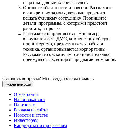
на рынке для таких соискателей.
Опишите обязанности и навыки. Расскажите
о конкретных задачах, которые предстоит
решать будущему сотруднику. Пропишите
детали, программы, с которыми предстоит
работать, и прочее.
Расскажите о привилегиях. Например,
в компании есть ДМС, компенсация обедов
или интернета, предоставляется рабочая
техника, организовываются корпоративы.
Расскажите соискателям о дополнительных
преимуществах, которые предлагает компания.
Остались вопросы? Мы всегда готовы помочь
Нужна помощь
О компании
Наши вакансии
Партнерам
Реклама на сайте
Новости и статьи
Инвесторам
Кандидаты по профессиям