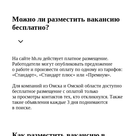
Можно ли разместить вакансию
бесплатно?
На сайте hh.ru действует платное размещение.
Работодатели могут опубликовать предложение
о работе и произвести оплату по одному из тарифов:
«Стандарт», «Стандарт плюс» или «Премиум».
Для компаний из Омска и Омской области доступно
бесплатное размещение с оплатой только
за просмотры контактов тех, кто откликнулся. Также
такие объявления каждые 3 дня поднимаются
в поиске.
Как разместить вакансию в