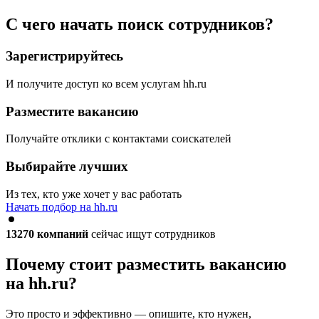
С чего начать поиск сотрудников?
Зарегистрируйтесь
И получите доступ ко всем услугам hh.ru
Разместите вакансию
Получайте отклики с контактами соискателей
Выбирайте лучших
Из тех, кто уже хочет у вас работать
Начать подбор на hh.ru
13270
компаний
сейчас ищут сотрудников
Почему стоит разместить вакансию
на hh.ru?
Это просто и эффективно — опишите, кто нужен,