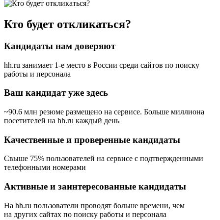
Кто будет откликаться?
Кандидаты нам доверяют
hh.ru занимает 1-е место в России
среди сайтов по поиску
работы и персонала
Ваш кандидат уже здесь
~90.6 млн резюме размещено на сервисе. Больше миллиона
посетителей на hh.ru каждый день
Качественные и проверенные кандидаты
Свыше 75% пользователей на сервисе с подтвержденными
телефонными номерами
Активные и заинтересованные кандидаты
На hh.ru пользователи проводят больше времени, чем
на других сайтах по поиску работы и персонала