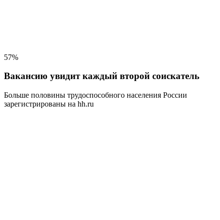
57%
Вакансию увидит каждый второй соискатель
Больше половины трудоспособного населения
России
зарегистрированы на hh.ru