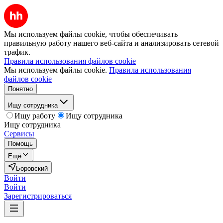
Мы используем файлы cookie, чтобы обеспечивать
правильную работу нашего веб-сайта и анализировать сетевой
трафик.
Правила использования файлов cookie
Мы используем файлы cookie.
Правила использования
файлов cookie
Понятно
Ищу сотрудника
Ищу работу
Ищу сотрудника
Ищу сотрудника
Сервисы
Помощь
Ещё
Боровский
Войти
Войти
Зарегистрироваться