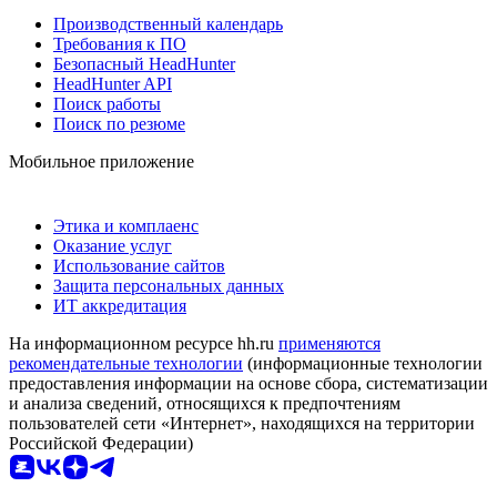
Производственный календарь
Требования к ПО
Безопасный HeadHunter
HeadHunter API
Поиск работы
Поиск по резюме
Мобильное приложение
Этика и комплаенс
Оказание услуг
Использование сайтов
Защита персональных данных
ИТ аккредитация
На информационном ресурсе hh.ru
применяются
рекомендательные технологии
(информационные технологии
предоставления информации на основе сбора, систематизации
и анализа сведений, относящихся к предпочтениям
пользователей сети «Интернет», находящихся на территории
Российской Федерации)