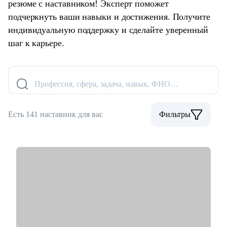
резюме с наставником! Эксперт поможет
подчеркнуть ваши навыки и достижения. Получите
индивидуальную поддержку и сделайте уверенный
шаг к карьере.
Профессия, сфера, задача, навык, ФИО…
Есть 141 наставник для вас
Фильтры