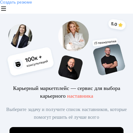
Создать резюме
Карьерный маркетплейс — сервис для выбора
карьерного
наставника
Выберите задачу и получите список наставников, которые
помогут решить её лучше всего