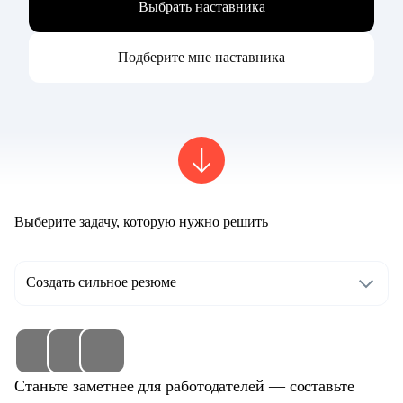
Выбрать наставника
Подберите мне наставника
Выберите задачу, которую нужно решить
Создать сильное резюме
Станьте заметнее для работодателей — составьте