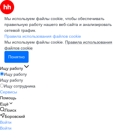
Мы используем файлы cookie, чтобы обеспечивать
правильную работу нашего веб-сайта и анализировать
сетевой трафик.
Правила использования файлов cookie
Мы используем файлы cookie.
Правила использования
файлов cookie
Понятно
Ищу работу
Ищу работу
Ищу работу
Ищу сотрудника
Сервисы
Помощь
Ещё
Поиск
Боровский
Войти
Войти