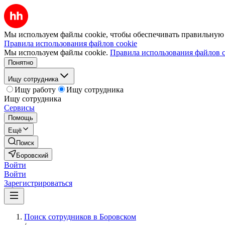
Мы используем файлы cookie, чтобы обеспечивать правильную р
Правила использования файлов cookie
Мы используем файлы cookie.
Правила использования файлов c
Понятно
Ищу сотрудника
Ищу работу
Ищу сотрудника
Ищу сотрудника
Сервисы
Помощь
Ещё
Поиск
Боровский
Войти
Войти
Зарегистрироваться
Поиск сотрудников в Боровском