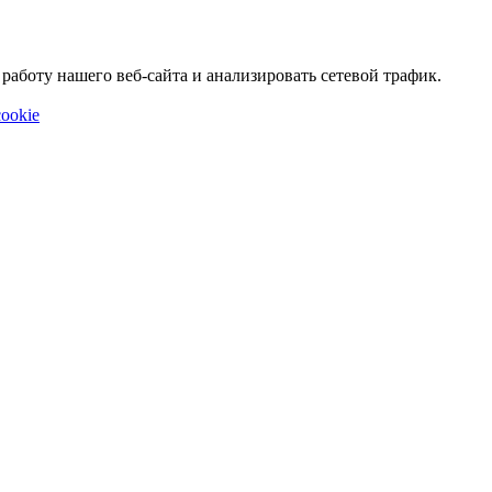
аботу нашего веб-сайта и анализировать сетевой трафик.
ookie