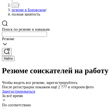
/
/
...
резюме в Боровском
/
полная занятость
Поиск по резюме и навыкам
Резюме
Найти
Резюме соискателей на работу
Чтобы видеть все резюме, зарегистрируйтесь
После регистрации покажем ещё 2 777 и откроем фото
Зарегистрироваться
За всё время
По соответствию