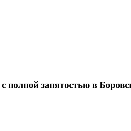
 с полной занятостью в Боров