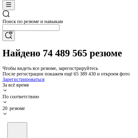
Поиск по резюме и навыкам
Найдено 74 489 565 резюме
Чтобы видеть все резюме, зарегистрируйтесь
После регистрации покажем ещё 65 389 430 и откроем фото
Зарегистрироваться
За всё время
По соответствию
20 резюме