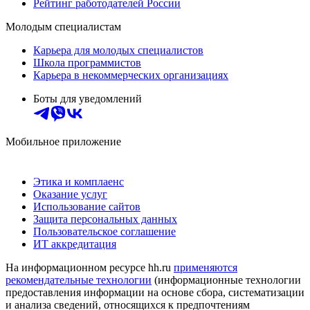
Рейтинг работодателей России
Молодым специалистам
Карьера для молодых специалистов
Школа программистов
Карьера в некоммерческих организациях
Боты для уведомлений
Мобильное приложение
Этика и комплаенс
Оказание услуг
Использование сайтов
Защита персональных данных
Пользовательское соглашение
ИТ аккредитация
На информационном ресурсе hh.ru
применяются
рекомендательные технологии
(информационные технологии
предоставления информации на основе сбора, систематизации
и анализа сведений, относящихся к предпочтениям