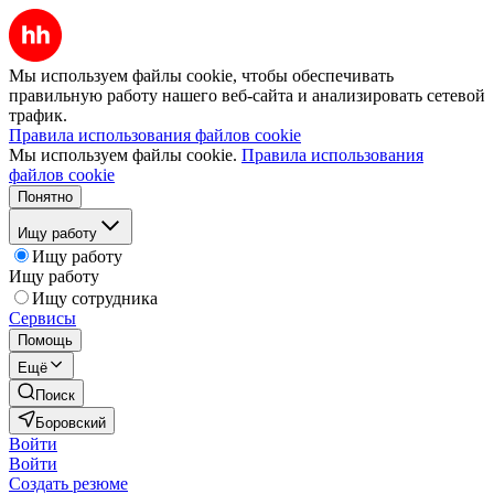
Мы используем файлы cookie, чтобы обеспечивать
правильную работу нашего веб-сайта и анализировать сетевой
трафик.
Правила использования файлов cookie
Мы используем файлы cookie.
Правила использования
файлов cookie
Понятно
Ищу работу
Ищу работу
Ищу работу
Ищу сотрудника
Сервисы
Помощь
Ещё
Поиск
Боровский
Войти
Войти
Создать резюме