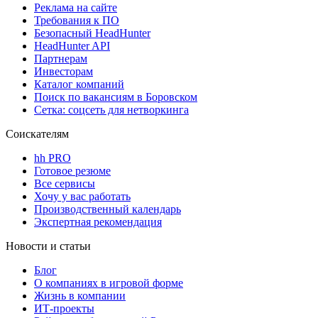
Реклама на сайте
Требования к ПО
Безопасный HeadHunter
HeadHunter API
Партнерам
Инвесторам
Каталог компаний
Поиск по вакансиям в Боровском
Сетка: соцсеть для нетворкинга
Соискателям
hh PRO
Готовое резюме
Все сервисы
Хочу у вас работать
Производственный календарь
Экспертная рекомендация
Новости и статьи
Блог
О компаниях в игровой форме
Жизнь в компании
ИТ-проекты