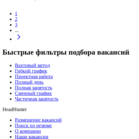
1
2
3
...
Быстрые фильтры подбора вакансий
Вахтовый метод
Гибкий график
Проектная работа
Полный день
Полная занятость
Сменный график
Частичная занятость
HeadHunter
Размещение вакансий
Поиск по резюме
О компании
Наши вакансии