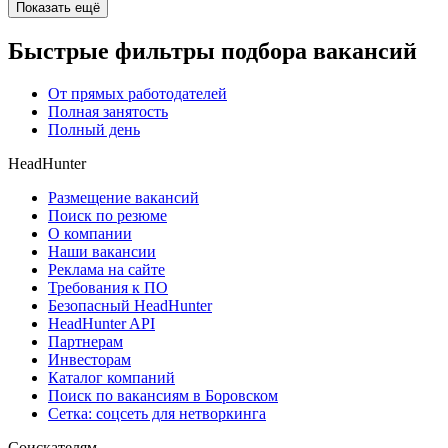
Показать ещё
Быстрые фильтры подбора вакансий
От прямых работодателей
Полная занятость
Полный день
HeadHunter
Размещение вакансий
Поиск по резюме
О компании
Наши вакансии
Реклама на сайте
Требования к ПО
Безопасный HeadHunter
HeadHunter API
Партнерам
Инвесторам
Каталог компаний
Поиск по вакансиям в Боровском
Сетка: соцсеть для нетворкинга
Соискателям