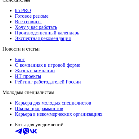
hh PRO
Готовое резюме
Все сервисы
Хочу у вас работать
Производственный календарь
Экспертная рекомендация
Новости и статьи
Блог
О компаниях в игровой форме
Жизнь в компании
ИТ-проекты
Рейтинг работодателей России
Молодым специалистам
Карьера для молодых специалистов
Школа программистов
Карьера в некоммерческих организациях
Боты для уведомлений