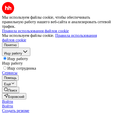
Мы используем файлы cookie, чтобы обеспечивать
правильную работу нашего веб-сайта и анализировать сетевой
трафик.
Правила использования файлов cookie
Мы используем файлы cookie.
Правила использования
файлов cookie
Понятно
Ищу работу
Ищу работу
Ищу работу
Ищу сотрудника
Сервисы
Помощь
Ещё
Поиск
Боровский
Войти
Войти
Создать резюме