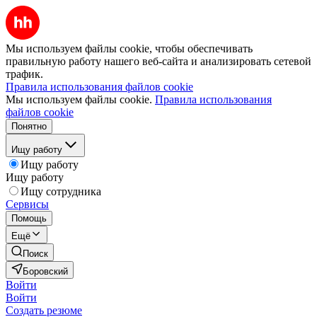
Мы используем файлы cookie, чтобы обеспечивать
правильную работу нашего веб-сайта и анализировать сетевой
трафик.
Правила использования файлов cookie
Мы используем файлы cookie.
Правила использования
файлов cookie
Понятно
Ищу работу
Ищу работу
Ищу работу
Ищу сотрудника
Сервисы
Помощь
Ещё
Поиск
Боровский
Войти
Войти
Создать резюме