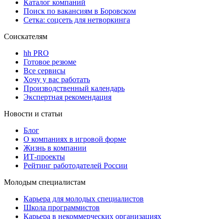
Каталог компаний
Поиск по вакансиям в Боровском
Сетка: соцсеть для нетворкинга
Соискателям
hh PRO
Готовое резюме
Все сервисы
Хочу у вас работать
Производственный календарь
Экспертная рекомендация
Новости и статьи
Блог
О компаниях в игровой форме
Жизнь в компании
ИТ-проекты
Рейтинг работодателей России
Молодым специалистам
Карьера для молодых специалистов
Школа программистов
Карьера в некоммерческих организациях