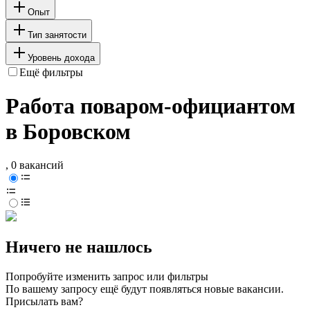
Опыт
Тип занятости
Уровень дохода
Ещё фильтры
Работа поваром-официантом
в Боровском
, 0 вакансий
Ничего не нашлось
Попробуйте изменить запрос или фильтры
По вашему запросу ещё будут появляться новые вакансии.
Присылать вам?