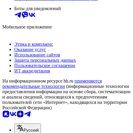
Боты для уведомлений
Мобильное приложение
Этика и комплаенс
Оказание услуг
Использование сайтов
Защита персональных данных
Пользовательское соглашение
ИТ аккредитация
На информационном ресурсе hh.ru
применяются
рекомендательные технологии
(информационные технологии
предоставления информации на основе сбора, систематизации
и анализа сведений, относящихся к предпочтениям
пользователей сети «Интернет», находящихся на территории
Российской Федерации)
Русский