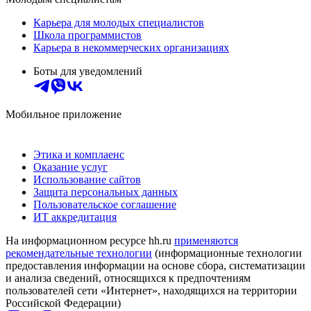
Карьера для молодых специалистов
Школа программистов
Карьера в некоммерческих организациях
Боты для уведомлений
Мобильное приложение
Этика и комплаенс
Оказание услуг
Использование сайтов
Защита персональных данных
Пользовательское соглашение
ИТ аккредитация
На информационном ресурсе hh.ru
применяются
рекомендательные технологии
(информационные технологии
предоставления информации на основе сбора, систематизации
и анализа сведений, относящихся к предпочтениям
пользователей сети «Интернет», находящихся на территории
Российской Федерации)