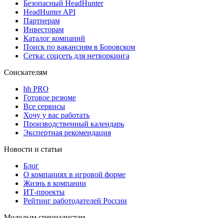
Безопасный HeadHunter
HeadHunter API
Партнерам
Инвесторам
Каталог компаний
Поиск по вакансиям в Боровском
Сетка: соцсеть для нетворкинга
Соискателям
hh PRO
Готовое резюме
Все сервисы
Хочу у вас работать
Производственный календарь
Экспертная рекомендация
Новости и статьи
Блог
О компаниях в игровой форме
Жизнь в компании
ИТ-проекты
Рейтинг работодателей России
Молодым специалистам