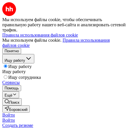
Мы используем файлы cookie, чтобы обеспечивать
правильную работу нашего веб-сайта и анализировать сетевой
трафик.
Правила использования файлов cookie
Мы используем файлы cookie.
Правила использования
файлов cookie
Понятно
Ищу работу
Ищу работу
Ищу работу
Ищу сотрудника
Сервисы
Помощь
Ещё
Поиск
Боровский
Войти
Войти
Создать резюме